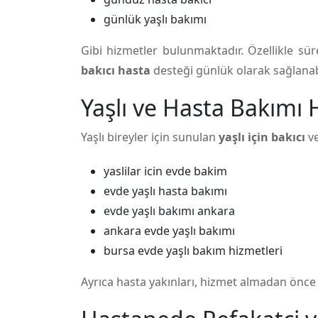
günlük yaşlı bakımı
Gibi hizmetler bulunmaktadır. Özellikle s
bakıcı hasta
desteği günlük olarak sağlanabi
Yaşlı ve Hasta Bakımı 
Yaşlı bireyler için sunulan
yaşlı için bakıcı
v
yaslilar icin evde bakim
evde yaşlı hasta bakımı
evde yaşlı bakımı ankara
ankara evde yaşlı bakımı
bursa evde yaşlı bakım hizmetleri
Ayrıca hasta yakınları, hizmet almadan önc