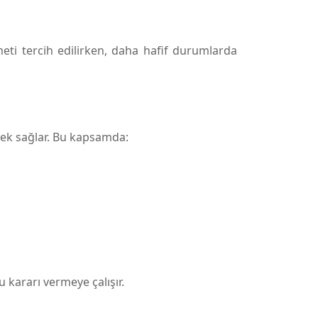
eti tercih edilirken, daha hafif durumlarda
tek sağlar. Bu kapsamda:
kararı vermeye çalışır.