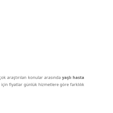
 çok araştırılan konular arasında
yaşlı hasta
 için fiyatlar günlük hizmetlere göre farklılık