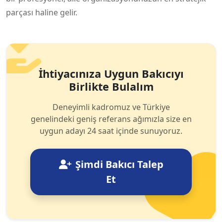
parçası haline gelir.
İhtiyacınıza Uygun Bakıcıyı
Birlikte Bulalım
Deneyimli kadromuz ve Türkiye
genelindeki geniş referans ağımızla size en
uygun adayı 24 saat içinde sunuyoruz.
Şimdi Bakıcı Talep
Et