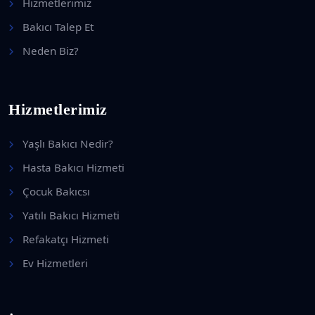
Hizmetlerimiz
Bakıcı Talep Et
Neden Biz?
Hizmetlerimiz
Yaşlı Bakıcı Nedir?
Hasta Bakıcı Hizmeti
Çocuk Bakıcsı
Yatılı Bakıcı Hizmeti
Refakatçı Hizmeti
Ev Hizmetleri