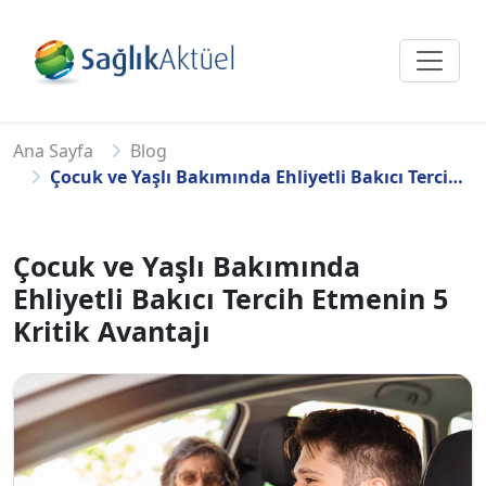
Ana Sayfa
Blog
Çocuk ve Yaşlı Bakımında Ehliyetli Bakıcı Tercih Etmenin 5 Kritik Avantajı
Çocuk ve Yaşlı Bakımında
Ehliyetli Bakıcı Tercih Etmenin 5
Kritik Avantajı