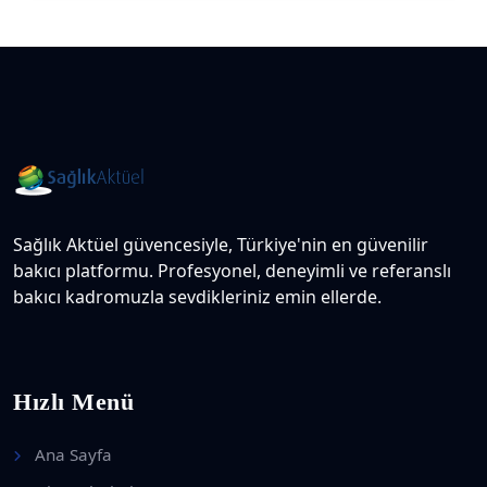
Sağlık Aktüel güvencesiyle, Türkiye'nin en güvenilir
bakıcı platformu. Profesyonel, deneyimli ve referanslı
bakıcı kadromuzla sevdikleriniz emin ellerde.
Hızlı Menü
Ana Sayfa