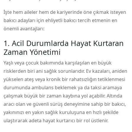
İşte hem aileler hem de kariyerinde öne çıkmak isteyen
bakıcı adayları için ehliyetli bakıcı tercih etmenin en
önemli avantajları:
1. Acil Durumlarda Hayat Kurtaran
Zaman Yönetimi
Yaşlı veya çocuk bakımında karşılaşılan en büyük
risklerden biri ani sağlık sorunlarıdır. Ev kazaları, aniden
yükselen ateş veya kronik bir rahatsızlığın tetiklenmesi
durumunda ambulans beklemek ya da taksi aramaya
çalışmak büyük bir zaman kaybına yol açabilir. Altında
aracı olan ve güvenli sürüş deneyimine sahip bir bakıcı,
yakınınızı en yakın sağlık kuruluşuna en hızlı şekilde
ulaştırarak adeta hayat kurtarıcı bir rol üstlenir.